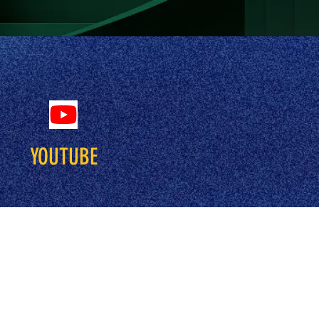
YOUTUBE