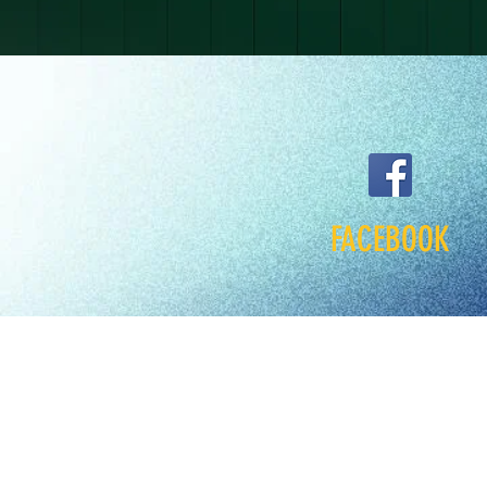
FACEBOOK