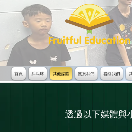
首頁
乒乓球
其他媒體
關於我們
聯絡我們
透過以下媒體與